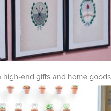
h high-end gifts and home goods