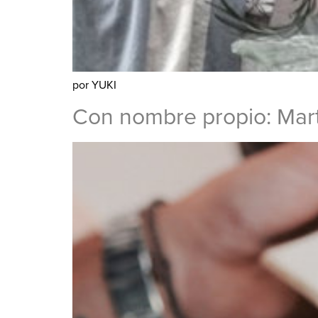
por YUKI
Con nombre propio: Mar