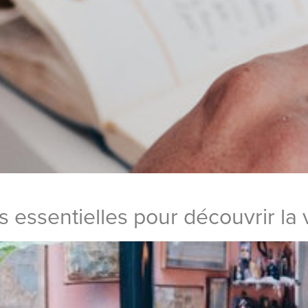
s essentielles pour découvrir la 