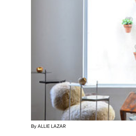
By ALLIE LAZAR