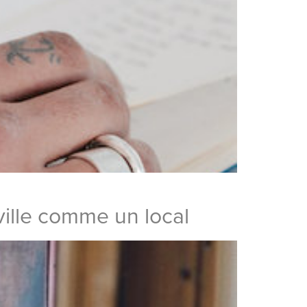
ville comme un local