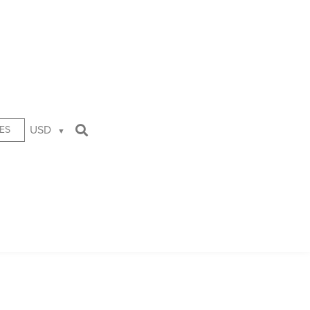
USD
ES