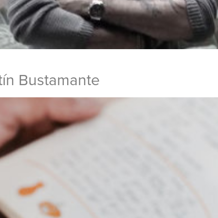
tín Bustamante