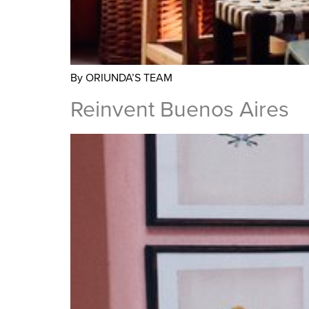
By ORIUNDA’S TEAM
Reinvent Buenos Aires