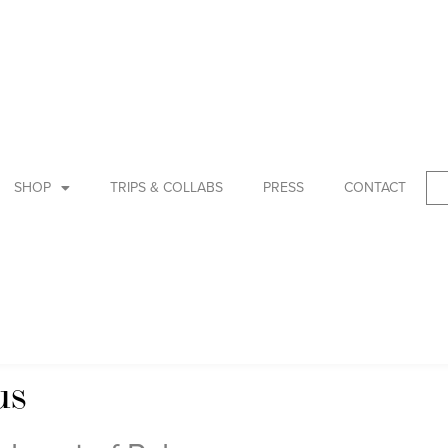
SHOP
TRIPS & COLLABS
PRESS
CONTACT
us