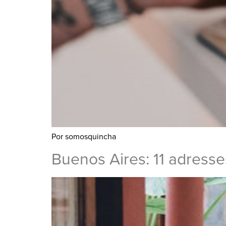
Por somosquincha
Buenos Aires: 11 adresse