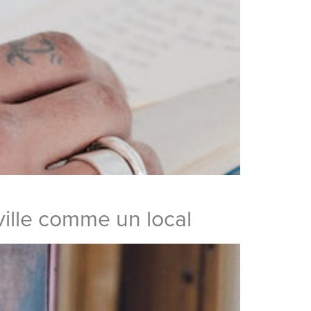
ville comme un local