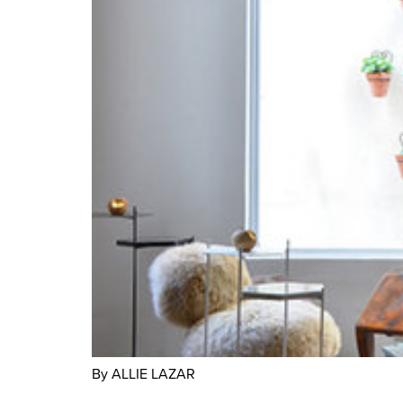
By ALLIE LAZAR