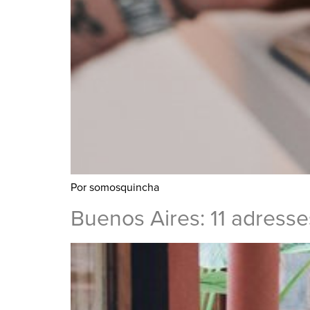
Por somosquincha
Buenos Aires: 11 adresse