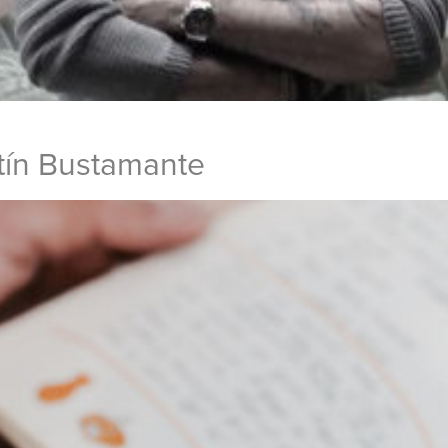
tín Bustamante