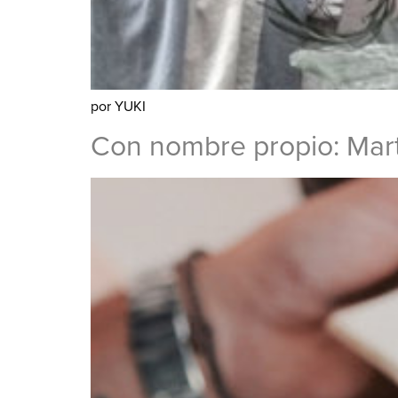
por YUKI
Con nombre propio: Mar