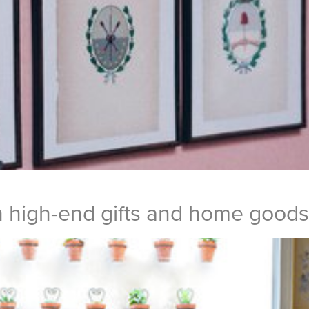
h high-end gifts and home goods