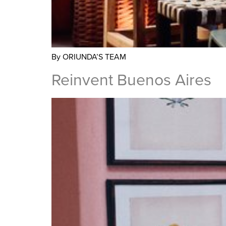
By ORIUNDA’S TEAM
Reinvent Buenos Aires