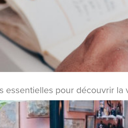
s essentielles pour découvrir la 