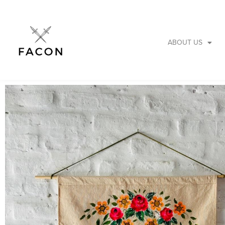
ABOUT US