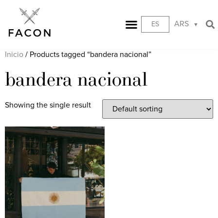
ARS
ES
Inicio
/ Products tagged “bandera nacional”
bandera nacional
Showing the single result