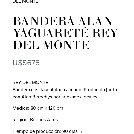
DEL MONTE
BANDERA ALAN
YAGUARETÉ REY
DEL MONTE
U$S
675
REY DEL MONTE
Bandera cosida y pintada a mano. Producido junto
con Alan Berryrhys por artesanos locales.
Medida: 80 cm x 120 cm
Región: Buenos Aires.
Tiempo de producción: 90 días +/-