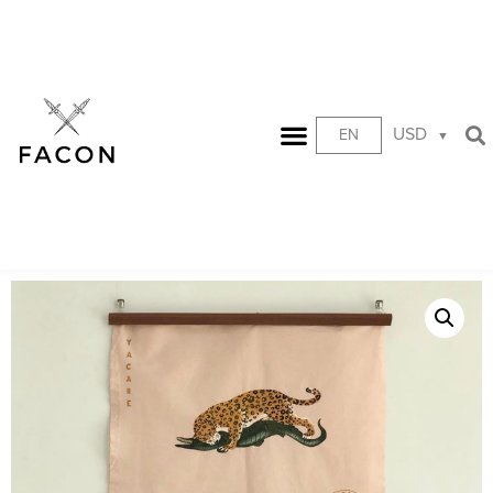
USD
EN