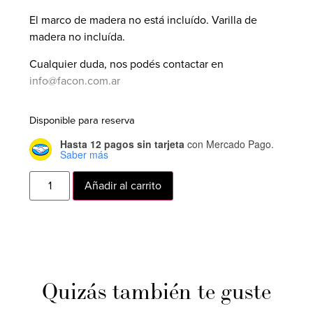
El marco de madera no está incluído. Varilla de
madera no incluída.
Cualquier duda, nos podés contactar en
info@facon.com.ar
Disponible para reserva
Hasta 12 pagos sin tarjeta
con Mercado Pago.
Saber más
Añadir al carrito
Quizás también te guste