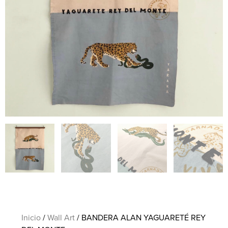
Inicio
/
Wall Art
/ BANDERA ALAN YAGUARETÉ REY