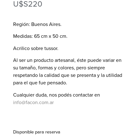
U$S
220
Región: Buenos Aires.
Medidas: 65 cm x 50 cm.
Acrilico sobre tussor.
Al ser un producto artesanal, éste puede variar en
su tamaño, formas y colores, pero siempre
respetando la calidad que se presenta y la utilidad
para el que fue pensado.
Cualquier duda, nos podés contactar en
info@facon.com.ar
Disponible para reserva