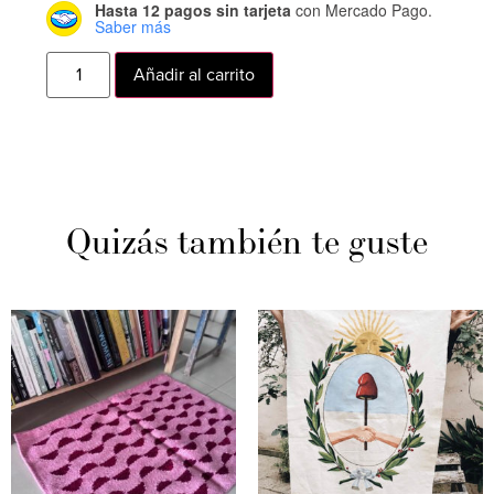
Hasta 12 pagos sin tarjeta
con Mercado Pago.
Saber más
Añadir al carrito
Quizás también te guste