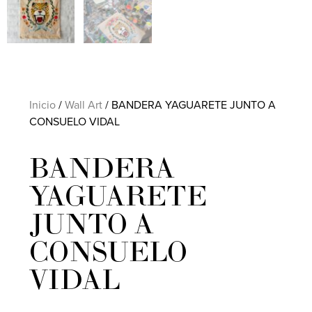
Inicio
/
Wall Art
/ BANDERA YAGUARETE JUNTO A
CONSUELO VIDAL
BANDERA
YAGUARETE
JUNTO A
CONSUELO
VIDAL