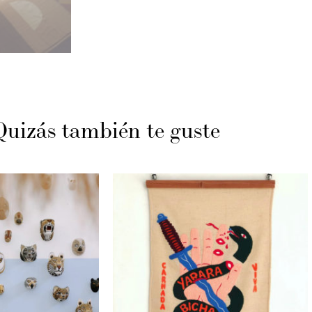
Quizás también te guste