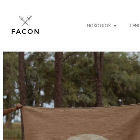
NOSOTROS
TIEN