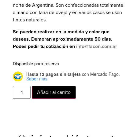
norte de Argentina. Son confeccionadas totalmente
a mano con lana de oveja y en varios casos se usan
tintes naturales.
Se pueden realizar en la medida y color que
desees. Demoran aproximadamente 50 días.
Podes pedir tu cotización en
info@facon.com.ar
Disponible para reserva
Hasta 12 pagos sin tarjeta
con Mercado Pago.
Saber más
Añadir al carrito