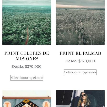
PRINT COLORES DE
PRINT EL PALMAR
MISIONES
Desde:
$
370,000
Desde:
$
370,000
Seleccionar opciones
Seleccionar opciones