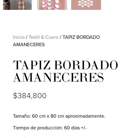
Inicio
/
Textil & Cuero
/ TAPIZ BORDADO
AMANECERES
TAPIZ BORDADO
AMANECERES
$
384,800
Tamaño: 60 cm x 80 cm aproximadamente.
Tiempo de producción: 60 días +/-