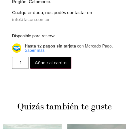
Región: Catamarca.
Cualquier duda, nos podés contactar en
info@facon.com.ar
Disponible para reserva
Hasta 12 pagos sin tarjeta
con Mercado Pago.
Saber más
Añadir al carrito
Quizás también te guste