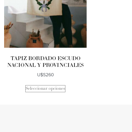
TAPIZ BORDADO ESCUDO
NACIONAL Y PROVINCIALES
U$S
260
Seleccionar opciones