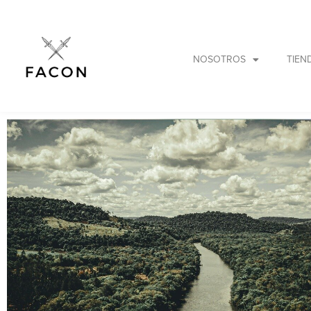
NOSOTROS
TIEN