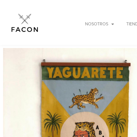
NOSOTROS
TIEN