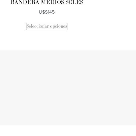
BANDERA MEDIOS SOLES
U$S
145
Seleccionar opciones