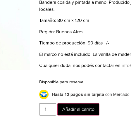
Bandera cosida y pintada a mano. Producido 
locales.
Tamaño: 80 cm x 120 cm
Región: Buenos Aires.
Tiempo de producción: 90 días +/-
El marco no está incluido. La varilla de mader
Cualquier duda, nos podés contactar en
info
Disponible para reserva
Hasta 12 pagos sin tarjeta
con Mercado 
Añadir al carrito