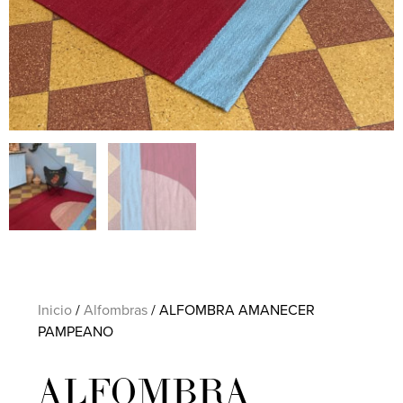
Inicio
/
Alfombras
/ ALFOMBRA AMANECER
PAMPEANO
ALFOMBRA