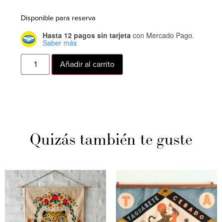
Disponible para reserva
Hasta 12 pagos sin tarjeta
con Mercado Pago.
Saber más
Añadir al carrito
Quizás también te guste