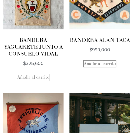
BANDERA
BANDERA ALAN TACA
YAGUARETE JUNTO A
$
999,000
CONSUELO VIDAL
$
325,600
Añadir al carrito
Añadir al carrito