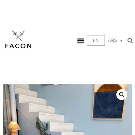
ARS
EN