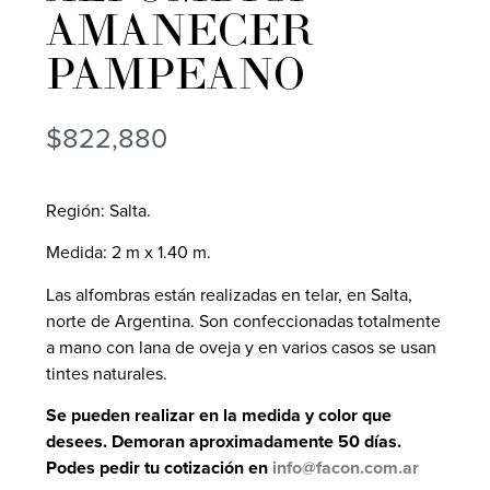
AMANECER
PAMPEANO
$
822,880
Región: Salta.
Medida: 2 m x 1.40 m.
Las alfombras están realizadas en telar, en Salta,
norte de Argentina. Son confeccionadas totalmente
a mano con lana de oveja y en varios casos se usan
tintes naturales.
Se pueden realizar en la medida y color que
desees. Demoran aproximadamente 50 días.
Podes pedir tu cotización en
info@facon.com.ar