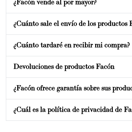
¿Facón vende al por mayor?
¿Cuánto sale el envío de los productos
¿Cuánto tardaré en recibir mi compra?
Devoluciones de productos Facón
¿Facón ofrece garantía sobre sus produ
¿Cuál es la política de privacidad de F