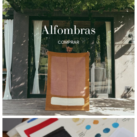
Alfombras
COMPRAR