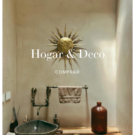
Hogar & Deco
COMPRAR