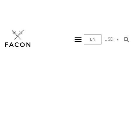
USD
EN