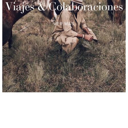
Viajes & Colaboraciones
VER MÁS