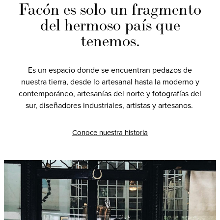
Facón es solo un fragmento
del hermoso país que
tenemos.
Es un espacio donde se encuentran pedazos de
nuestra tierra, desde lo artesanal hasta la moderno y
contemporáneo, artesanías del norte y fotografías del
sur, diseñadores industriales, artistas y artesanos.
Conoce nuestra historia