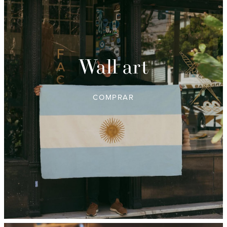
Wall art
COMPRAR