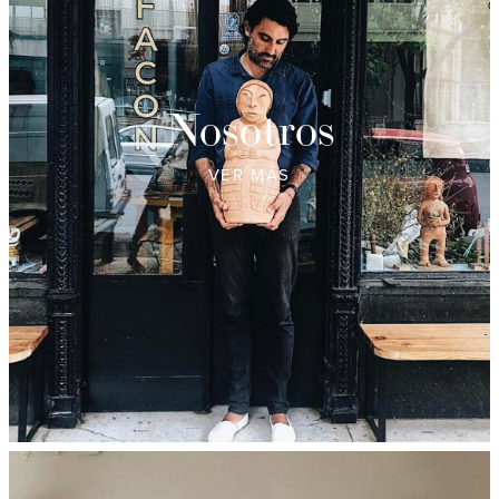
Nosotros
VER MÁS