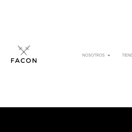
NOSOTROS
TIEN