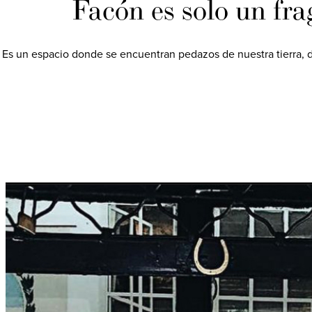
Facón es solo un fr
Es un espacio donde se encuentran pedazos de nuestra tierra, d