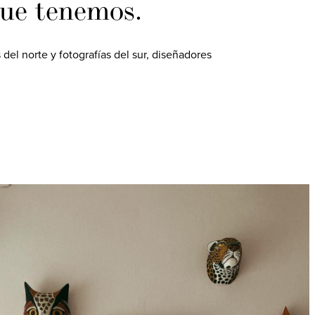
que tenemos.
el norte y fotografías del sur, diseñadores