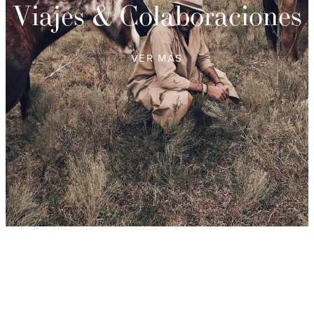
Viajes & Colaboraciones
VER MÁS