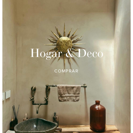
Hogar & Deco
COMPRAR