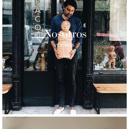
Nosotros
VER MÁS