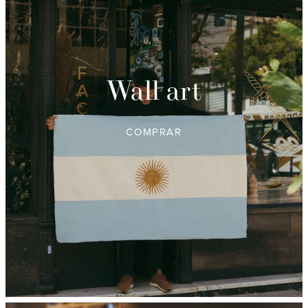
Wall art
COMPRAR