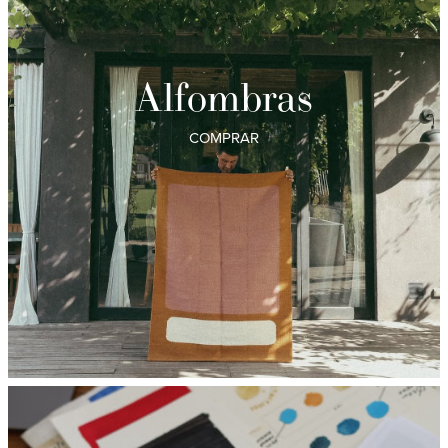
Alfombras
COMPRAR