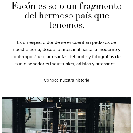
Facón es solo un fragmento
del hermoso país que
tenemos.
Es un espacio donde se encuentran pedazos de
nuestra tierra, desde lo artesanal hasta la moderno y
contemporáneo, artesanías del norte y fotografías del
sur, diseñadores industriales, artistas y artesanos.
Conoce nuestra historia