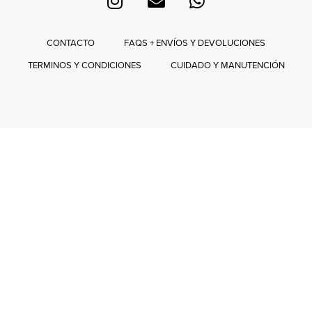
CONTACTO
FAQS + ENVÍOS Y DEVOLUCIONES
TERMINOS Y CONDICIONES
CUIDADO Y MANUTENCIÓN