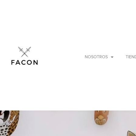
NOSOTROS
TIEN