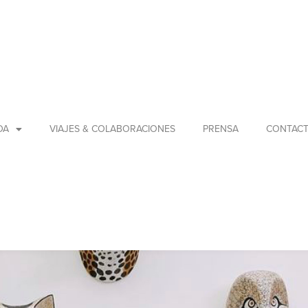
DA
VIAJES & COLABORACIONES
PRENSA
CONTAC