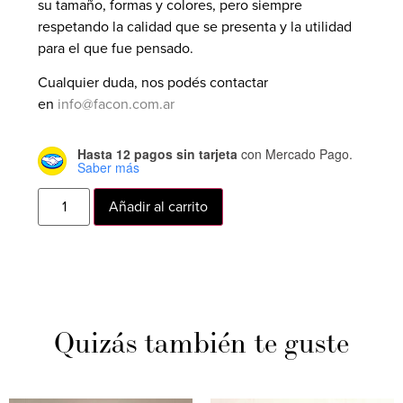
su tamaño, formas y colores, pero siempre
respetando la calidad que se presenta y la utilidad
para el que fue pensado.
Cualquier duda, nos podés contactar
en
info@facon.com.ar
Hasta 12 pagos sin tarjeta
con Mercado Pago.
Saber más
Añadir al carrito
Quizás también te guste