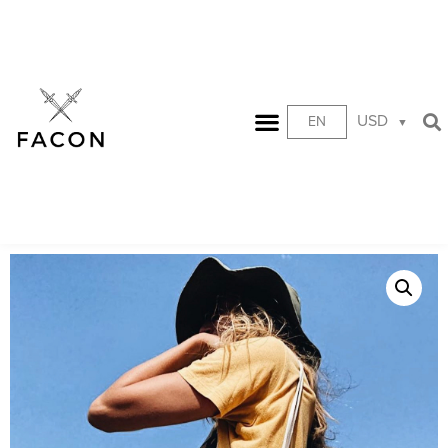
USD
EN