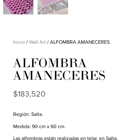
Inicio
/
Wall Art
/ ALFOMBRA AMANECERES
ALFOMBRA
AMANECERES
$
183,520
Región: Salta.
Medida: 90 cm x 60 cm.
Las alfombras están realizadas en telar, en Salta,