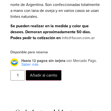
norte de Argentina. Son confeccionadas totalmente
a mano con lana de oveja y en varios casos se usan
tintes naturales.
Se pueden realizar en la medida y color que
desees. Demoran aproximadamente 50 días.
Podes pedir tu cotización en
info@facon.com.ar
Disponible para reserva
Hasta 12 pagos sin tarjeta
con Mercado Pago.
Saber más
Añadir al carrito