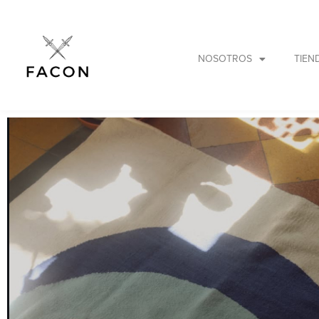
NOSOTROS
TIEN