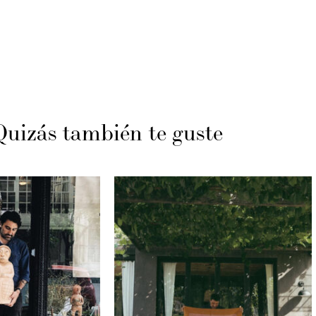
Quizás también te guste