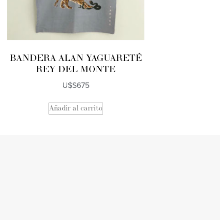
BANDERA ALAN YAGUARETÉ
REY DEL MONTE
U$S
675
Añadir al carrito