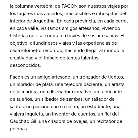
la columna vertebral de FACON son nuestros viajes por
los lugares más alejados, inaccesibles e inhóspitos del
interior de Argentina. En cada provincia, en cada cerro,
en cada valle, visitamos amigos artesanos, viviendo
historias que se cuentan a través de sus artesanías. El
objetivo: difundir esos viajes y las experiencias de
cada kilómetro recorrido, haciendo llegar al mundo la
creatividad y el trabajo de tantos talentos
desconocidos.
Facon es un amigo artesano, un trenzador de tientos,
un labrador de plata,
una tejedora paciente, un artista
de la madera, una diseñadora creativa, un fabricante
de sueños,
un silbador de zambas, un tallador de
santos, un paisano con su rastra, un estudiante, una
viajera inquieta, un inventor de cuentos, un fiel del
Gauchito Gil, una criadora de ovejas, un recitador de
poemas.