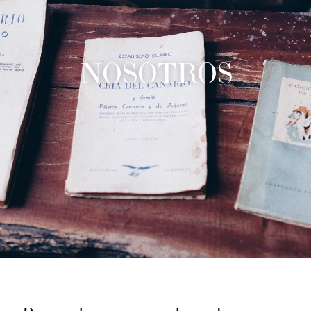
NOSOTROS