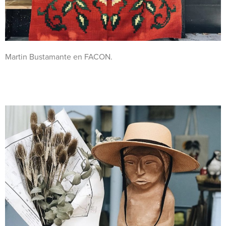
Martin Bustamante en FACON.