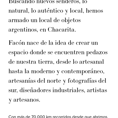
Buscando nuevos senderos, lo
natural, lo auténtico y local, hemos
armado un local de objetos
argentinos, en Chacarita.
Facón nace de la idea de crear un
espacio donde se encuentren pedazos
de nuestra tierra, desde lo artesanal
hasta la moderno y contemporáneo,
artesanías del norte y fotografías del
sur, diseñadores industriales, artistas
y artesanos.
Con más de 70.000 km recorridos desde que abrimos,