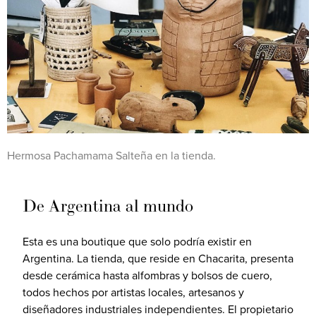
Hermosa Pachamama Salteña en la tienda.
De Argentina al mundo
Esta es una boutique que solo podría existir en
Argentina. La tienda, que reside en Chacarita, presenta
desde cerámica hasta alfombras y bolsos de cuero,
todos hechos por artistas locales, artesanos y
diseñadores industriales independientes. El propietario