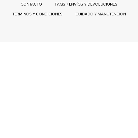
CONTACTO
FAQS + ENVÍOS Y DEVOLUCIONES
TERMINOS Y CONDICIONES
CUIDADO Y MANUTENCIÓN