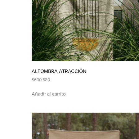
ALFOMBRA ATRACCIÓN
$
600,880
Añadir al carrito