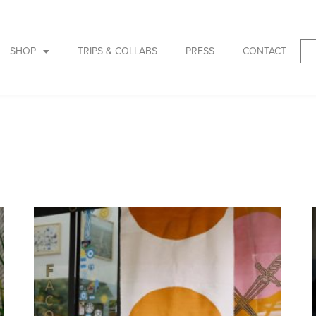
SHOP
TRIPS & COLLABS
PRESS
CONTACT