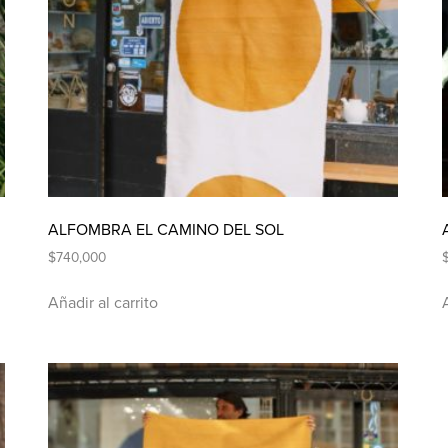
ALFOMBRA EL CAMINO DEL SOL
$
740,000
Añadir al carrito