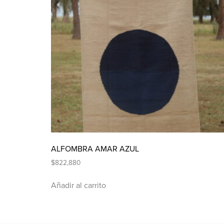
ALFOMBRA AMAR AZUL
$
822,880
Añadir al carrito